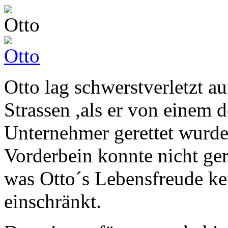
Otto lag schwerstverletzt a
Strassen ,als er von einem 
Unternehmer gerettet wurde
Vorderbein konnte nicht ger
was Otto´s Lebensfreude k
einschränkt.