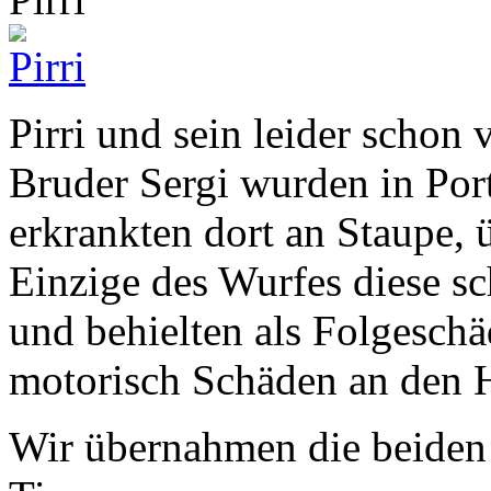
Pirri und sein leider schon 
Bruder Sergi wurden in Por
erkrankten dort an Staupe, 
Einzige des Wurfes diese s
und behielten als Folgesch
motorisch Schäden an den H
Wir übernahmen die beiden