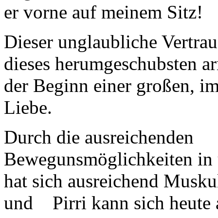
er vorne auf meinem Sitz!
Dieser unglaubliche Vertra
dieses herumgeschubsten a
der Beginn einer großen, 
Liebe.
Durch die ausreichenden
Bewegunsmöglichkeiten in
hat sich ausreichend Muskul
und Pirri kann sich heute 