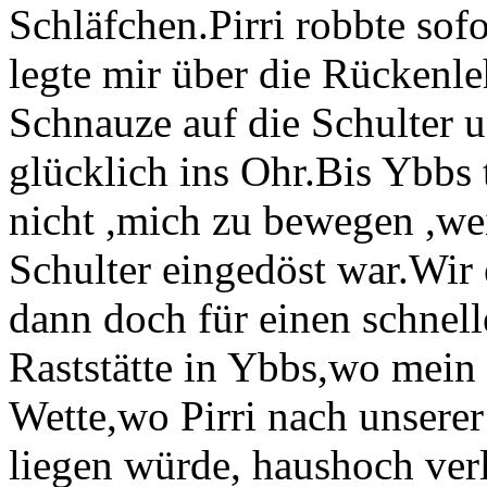
Schläfchen.Pirri robbte sofo
legte mir über die Rückenle
Schnauze auf die Schulter 
glücklich ins Ohr.Bis Ybbs 
nicht ,mich zu bewegen ,wei
Schulter eingedöst war.Wir 
dann doch für einen schnell
Raststätte in Ybbs,wo mein
Wette,wo Pirri nach unsere
liegen würde, haushoch verl