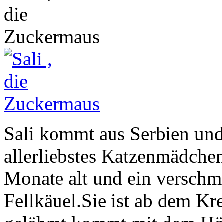
Sali kommt aus Serbien und 
allerliebstes Katzenmädchen.
Monate alt und ein verschm
Fellkäuel.Sie ist ab dem Kr