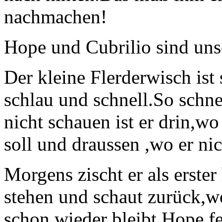
nachmachen!
Hope und Cubrilio sind uns
Der kleine Flerderwisch ist
schlau und schnell.So schn
nicht schauen ist er drin,wo
soll und draussen ,wo er nic
Morgens zischt er als erster 
stehen und schaut zurück,w
schon wieder bleibt,Hope fe