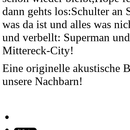
dann gehts los:Schulter an S
was da ist und alles was nich
und verbellt: Superman und 
Mittereck-City!
Eine originelle akustische 
unsere Nachbarn!